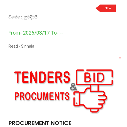
NEW
විශේෂ දැනුම්දීමයි
From- 2026/03/17 To- --
Read -
Sinhala
PROCUREMENT NOTICE