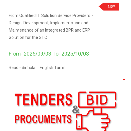
NEW
From Qualified IT Solution Service Providers. -
Design, Development, Implementation and
Maintenance of an Integrated BPR and ERP
Solution for the STC
From- 2025/09/03 To- 2025/10/03
Read -
Sinhala
English
Tamil