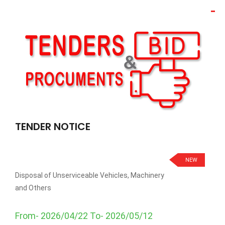
TENDER NOTICE
NEW
Disposal of Unserviceable Vehicles, Machinery
and Others
From- 2026/04/22 To- 2026/05/12