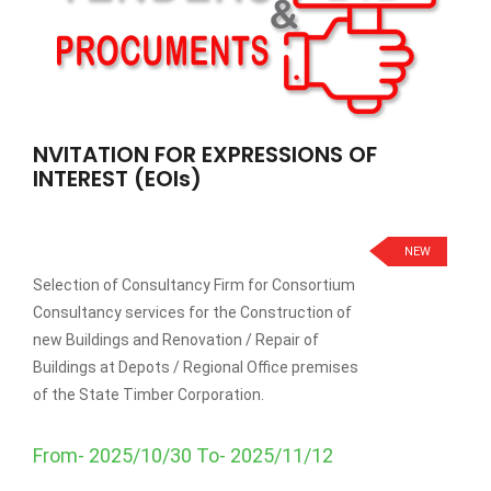
NVITATION FOR EXPRESSIONS OF
INTEREST (EOIs)
NEW
Selection of Consultancy Firm for Consortium
Consultancy services for the Construction of
new Buildings and Renovation / Repair of
Buildings at Depots / Regional Office premises
of the State Timber Corporation.
From- 2025/10/30 To- 2025/11/12