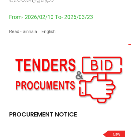
ගැනීම සඳහා ලංසු කැඳවීම
From- 2026/02/10 To- 2026/03/23
Read -
Sinhala
English
PROCUREMENT NOTICE
NEW