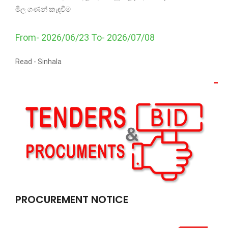
මිල ගණන් කැඳවීම
From- 2026/06/23 To- 2026/07/08
Read -
Sinhala
PROCUREMENT NOTICE