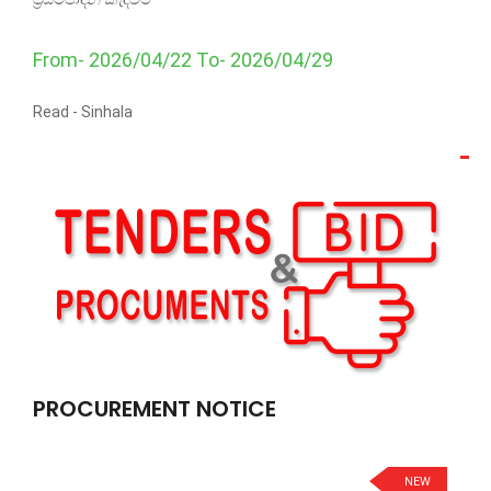
From- 2026/04/22 To- 2026/04/29
Read -
Sinhala
PROCUREMENT NOTICE
NEW