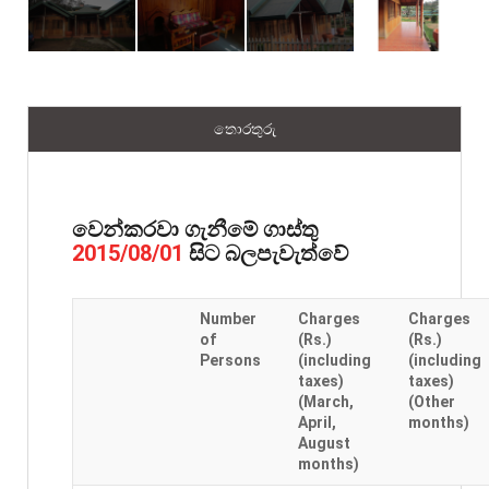
තොරතුරු
වෙන්කරවා ගැනීමේ ගාස්තු
සිට බලපැවැත්වේ
2015/08/01
Number
Charges
Charges
of
(Rs.)
(Rs.)
Persons
(including
(including
taxes)
taxes)
(March,
(Other
April,
months)
August
months)