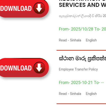
SERVICES AND W
සැපයුම්කරුවන් ලියාපදිංචි කිරීම 
From- 2025/10/28 To- 2
Read -
Sinhala
English
ස්ථාන මාරු ප්‍රතිපත්
Employee Transfer Policy
From- 2025-10-21 To- --
Read -
Sinhala
English