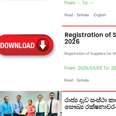
From- -- To- --
Read -
Sinhala
English
Registration of 
2026
Registration of Suppliers for t
From- 2026/03/05 To- 2
Read -
Sinhala
රාජ්‍ය දැව සංස්ථා 
සෞඛ්‍ය රක්ෂනාව