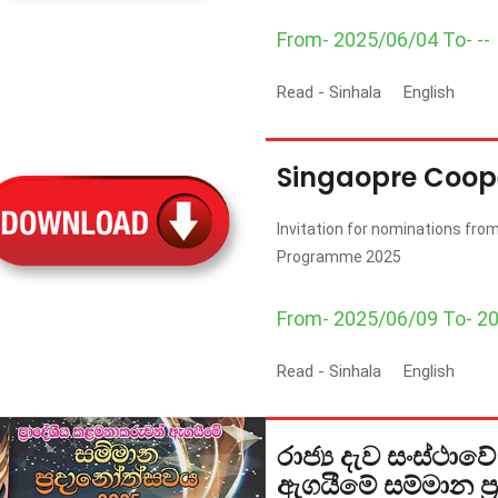
From- 2025/06/04 To- --
Read -
Sinhala
English
Singaopre Coop
Invitation for nominations from
Programme 2025
From- 2025/06/09 To- 2
Read -
Sinhala
English
රාජ්‍ය දැව සංස්ථා
ඇගයීමේ සම්මාන ප්