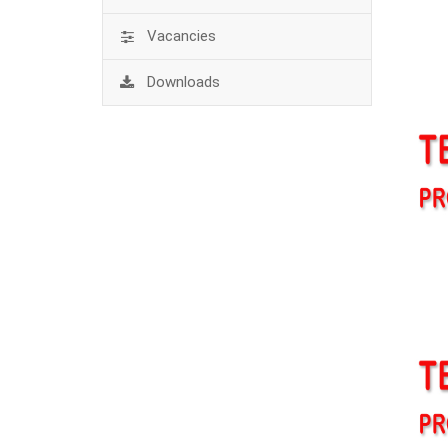
Vacancies
Downloads