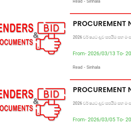
Read -
Sinhala
PROCUREMENT 
2026 වර් ෂයට දැව සපයීම සහ මංසල 
From- 2026/03/13 To- 2
Read -
Sinhala
PROCUREMENT 
2026 වර් ෂයට දැව සපයීම සහ මංසල 
From- 2026/03/05 To- 2