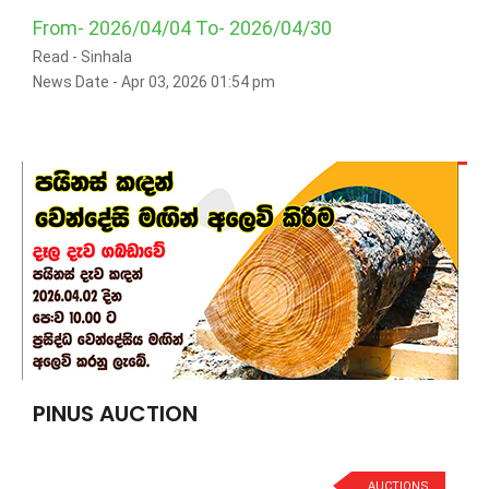
From- 2026/04/04 To- 2026/04/30
Read -
Sinhala
News Date - Apr 03, 2026 01:54 pm
PINUS AUCTION
AUCTIONS