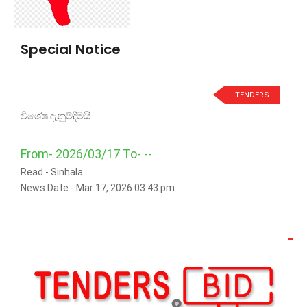
Special Notice
TENDERS
විශේෂ දැනුම්දීමයි
From- 2026/03/17 To- --
Read -
Sinhala
News Date - Mar 17, 2026 03:43 pm