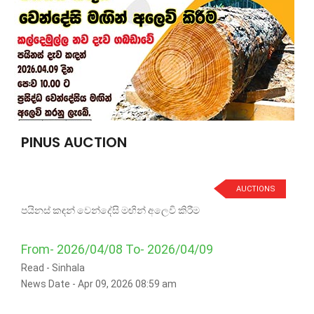
PINUS AUCTION
AUCTIONS
පයිනස් කඳන් වෙන්දේසි මඟින් අලෙවි කිරීම
From- 2026/04/08 To- 2026/04/09
Read -
Sinhala
News Date - Apr 09, 2026 08:59 am