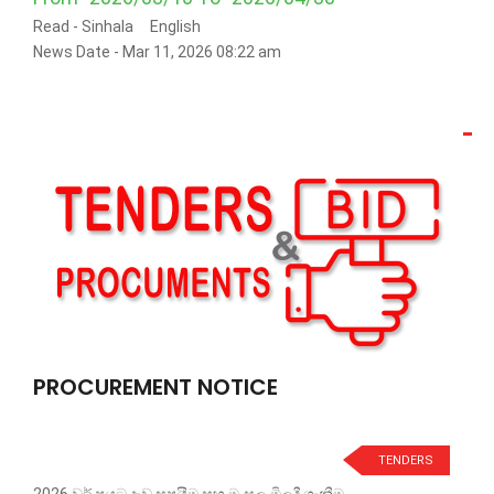
Read -
Sinhala
English
News Date - Mar 11, 2026 08:22 am
PROCUREMENT NOTICE
TENDERS