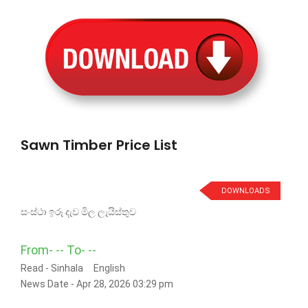
Sawn Timber Price List
DOWNLOADS
සංස්ථා ඉරූ දැව මිල ලැයිස්තුව
From- -- To- --
Read -
Sinhala
English
News Date - Apr 28, 2026 03:29 pm