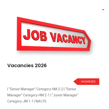
Vacancies 2026
VACANCIES
| “Senior Manager” Category-HM 2-2 | “Senior
Manager” Category-HM 2-1 | “Junior Manager”
Category-JM 1-1 | MA | PL