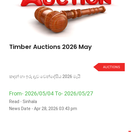
Timber Auctions 2026 May
AUCTIONS
කඳන් හා ඉරු දැව වෙන්දේසිය 2026 මැයි
From- 2026/05/04 To- 2026/05/27
Read -
Sinhala
News Date - Apr 28, 2026 03:43 pm