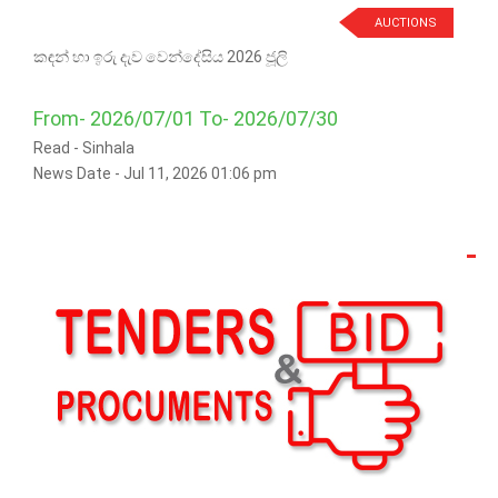
AUCTIONS
කඳන් හා ඉරු දැව වෙන්දේසිය 2026 ජූලි
From- 2026/07/01 To- 2026/07/30
Read -
Sinhala
News Date - Jul 11, 2026 01:06 pm