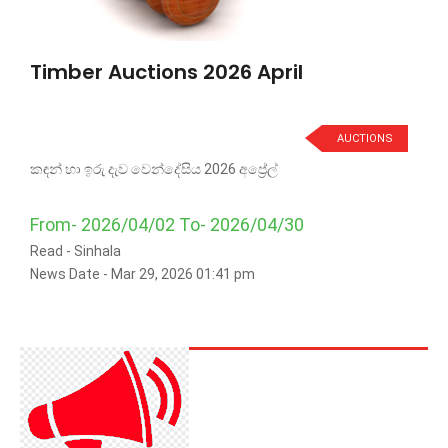
Timber Auctions 2026 April
AUCTIONS
කඳන් හා ඉරු දැව වෙන්දේසිය 2026 අප්‍රේල්
From- 2026/04/02 To- 2026/04/30
Read -
Sinhala
News Date - Mar 29, 2026 01:41 pm