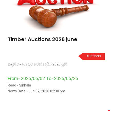
Timber Auctions 2026 june
AUCTIONS
කඳන් හා ඉරු දැව වෙන්දේසිය 2026 ජූනි
From- 2026/06/02 To- 2026/06/26
Read -
Sinhala
News Date - Jun 02, 2026 02:38 pm