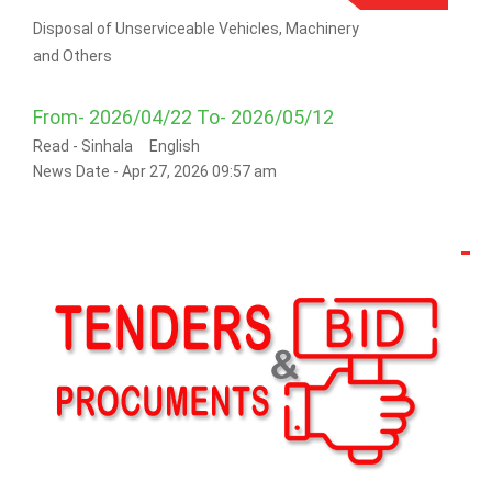
Disposal of Unserviceable Vehicles, Machinery
and Others
From- 2026/04/22 To- 2026/05/12
Read -
Sinhala
English
News Date - Apr 27, 2026 09:57 am