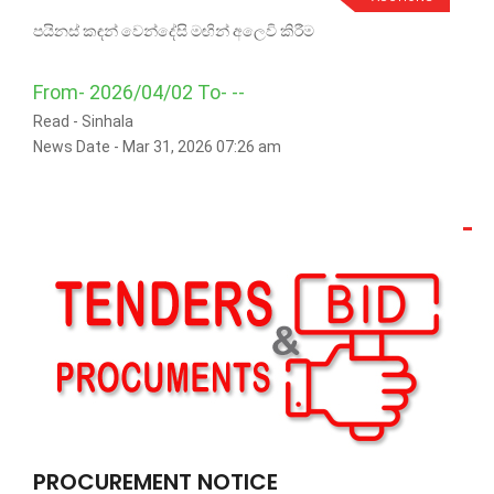
පයිනස් කඳන් වෙන්දේසි මඟින් අලෙවි කිරීම
From- 2026/04/02 To- --
Read -
Sinhala
News Date - Mar 31, 2026 07:26 am
PROCUREMENT NOTICE