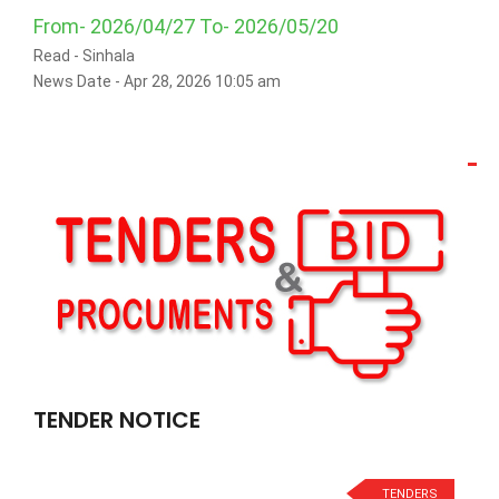
From- 2026/04/27 To- 2026/05/20
Read -
Sinhala
News Date - Apr 28, 2026 10:05 am
TENDER NOTICE
TENDERS