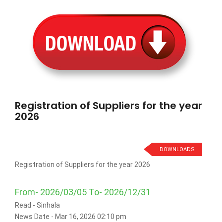
Registration of Suppliers for the year
2026
DOWNLOADS
Registration of Suppliers for the year 2026
From- 2026/03/05 To- 2026/12/31
Read -
Sinhala
News Date - Mar 16, 2026 02:10 pm