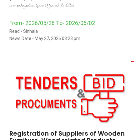
කොන්ත්‍රාත්කරුවන් ලියාපදිංචි කිරීම
From- 2026/05/26 To- 2026/06/02
Read -
Sinhala
News Date - May 27, 2026 08:23 pm
Registration of Suppliers of Wooden