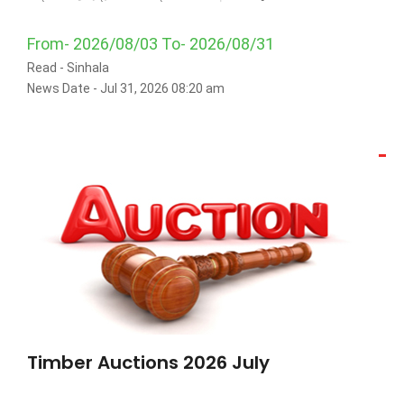
From- 2026/08/03 To- 2026/08/31
Read -
Sinhala
News Date - Jul 31, 2026 08:20 am
Timber Auctions 2026 July