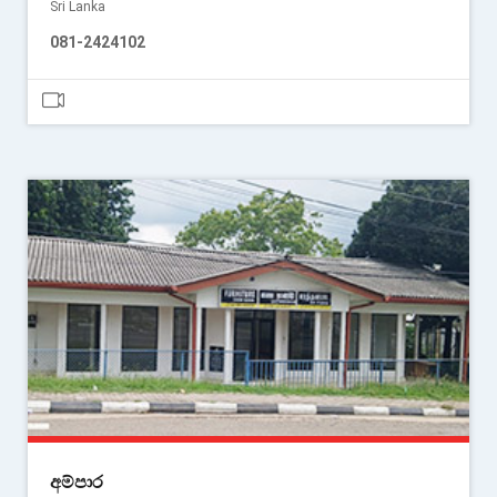
Sri Lanka
081-2424102
අම්පාර