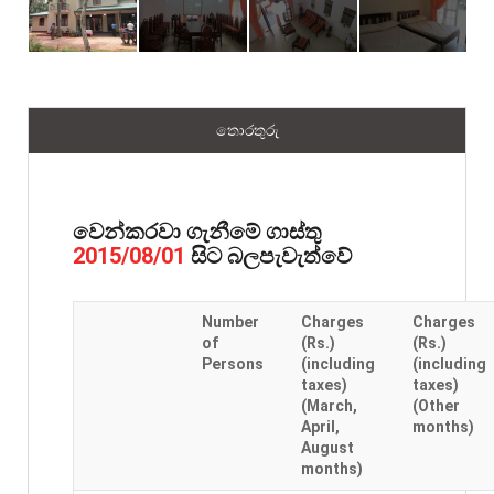
තොරතුරු
වෙන්කරවා ගැනීමේ ගාස්තු
සිට බලපැවැත්වේ
2015/08/01
Number
Charges
Charges
of
(Rs.)
(Rs.)
Persons
(including
(including
taxes)
taxes)
(March,
(Other
April,
months)
August
months)