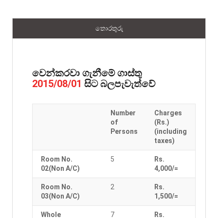
තොරතුරු
වෙන්කරවා ගැනීමේ ගාස්තු
සිට බලපැවැත්වේ
2015/08/01
Number
Charges
of
(Rs.)
Persons
(including
taxes)
Room No.
5
Rs.
02(Non A/C)
4,000/=
Room No.
2
Rs.
03(Non A/C)
1,500/=
Whole
7
Rs.