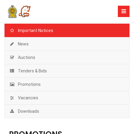
Important Notices
News
Auctions
Tenders & Bids
Promotions
Vacancies
Downloads