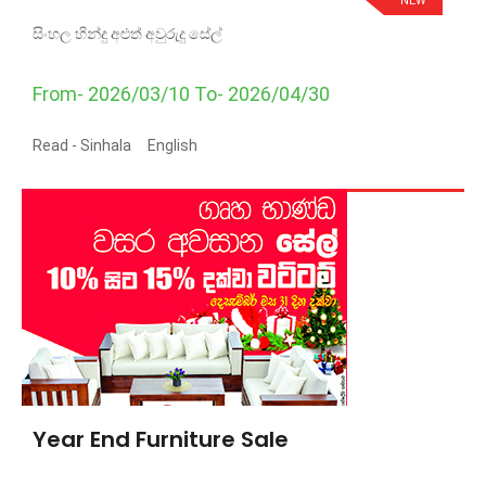
NEW
සිංහල හින්දු අළුත් අවුරුදු සේල්
From- 2026/03/10 To- 2026/04/30
Read -
Sinhala
English
Year End Furniture Sale