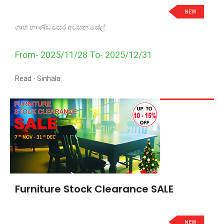
NEW
ගෘහ භාණ්ඩ වසර අවසන සේල්
From- 2025/11/28 To- 2025/12/31
Read -
Sinhala
Furniture Stock Clearance SALE
NEW