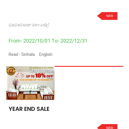
NEW
වසර අවසාන මහා සේල්
From- 2022/10/01 To- 2022/12/31
Read -
Sinhala
English
YEAR END SALE
NEW