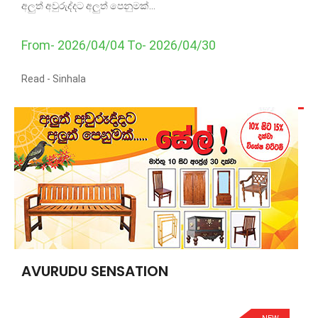
අලුත් අවුරුද්දට අලුත් පෙනුමක්...
From- 2026/04/04 To- 2026/04/30
Read -
Sinhala
AVURUDU SENSATION