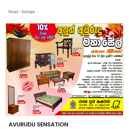
Read -
Sinhala
AVURUDU SENSATION