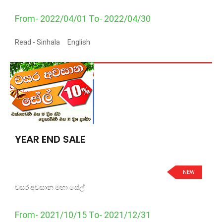
From- 2022/04/01 To- 2022/04/30
Read -
Sinhala
English
YEAR END SALE
NEW
වසර අවසාන මහා සේල්
From- 2021/10/15 To- 2021/12/31