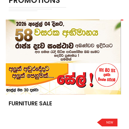
PROMOTIONS
FURNITURE SALE
NEW