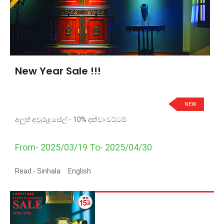
New Year Sale !!!
NEW
අලුත් අවුරුදු සේල් - 10% දක්වා වට්ටම්
From- 2025/03/19 To- 2025/04/30
Read -
Sinhala
English