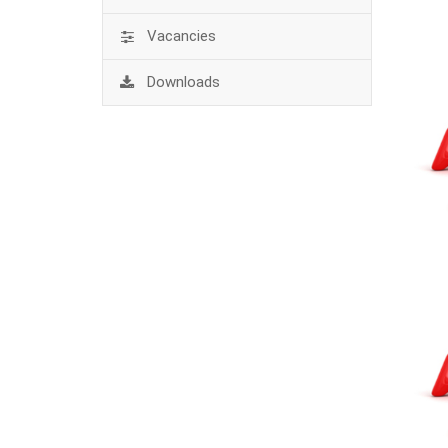
Vacancies
Downloads