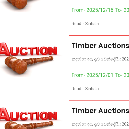
From- 2025/12/16 To- 2
Read -
Sinhala
Timber Auction
කඳන් හා ඉරු දැව වෙන්දේසිය 202
From- 2025/12/01 To- 2
Read -
Sinhala
Timber Auction
කඳන් හා ඉරු දැව වෙන්දේසිය 20