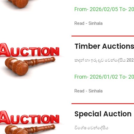
From- 2026/02/05 To- 2
Read -
Sinhala
Timber Auction
කඳන් හා ඉරු දැව වෙන්දේසිය 20
From- 2026/01/02 To- 2
Read -
Sinhala
Special Auction
විශේෂ වෙන්දේසිය