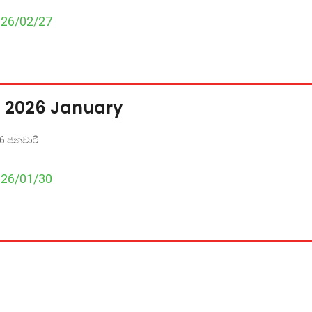
026/02/27
s 2026 January
26 ජනවාරි
026/01/30