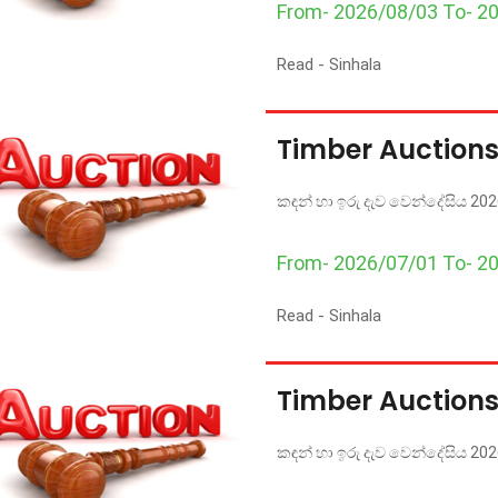
From- 2026/08/03 To- 2
Read -
Sinhala
Timber Auctions
කඳන් හා ඉරු දැව වෙන්දේසිය 2026
From- 2026/07/01 To- 2
Read -
Sinhala
Timber Auctions
කඳන් හා ඉරු දැව වෙන්දේසිය 2026