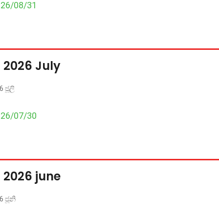
026/08/31
 2026 July
 ජූලි
026/07/30
 2026 june
 ජූනි