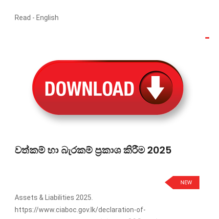
Read -
English
වත්කම් හා බැරකම් ප්‍රකාශ කිරීම 2025
NEW
Assets & Liabilities 2025.
https://www.ciaboc.gov.lk/declaration-of-