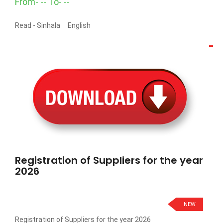
From- -- To- --
Read -
Sinhala
English
Registration of Suppliers for the year
2026
NEW
Registration of Suppliers for the year 2026