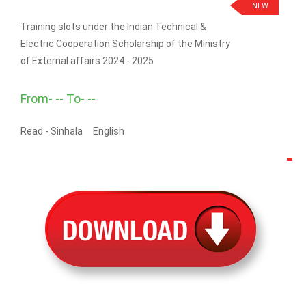
NEW
Training slots under the Indian Technical &
Electric Cooperation Scholarship of the Ministry
of External affairs 2024 - 2025
From- -- To- --
Read -
Sinhala
English