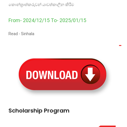
කොන්ත්‍රාත්කරුවන් යාවත්කාලීන කිරීම
From- 2024/12/15 To- 2025/01/15
Read -
Sinhala
Scholarship Program