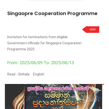
Singaopre Cooperation Programme
NEW
Invitation for nominations from eligible
Government officials for Singaopre Cooperation
Programme 2025
From- 2025/06/09 To- 2025/06/13
Read -
Sinhala
English