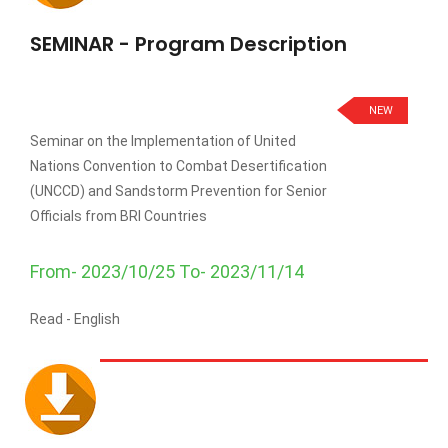
SEMINAR - Program Description
NEW
Seminar on the Implementation of United
Nations Convention to Combat Desertification
(UNCCD) and Sandstorm Prevention for Senior
Officials from BRI Countries
From- 2023/10/25 To- 2023/11/14
Read -
English