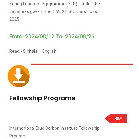
Young Leadrers Prpgramme (YLP) - under the
Japanees government MEXT Scholarship for
2025
From- 2024/08/12 To- 2024/08/26
Read -
Sinhala
English
Fellowship Programe
NEW
International Blue Carbon institute Fellowship
Program