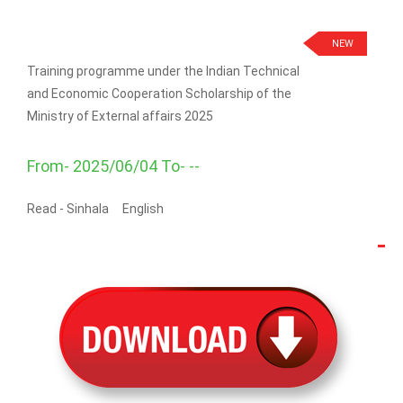
NEW
Training programme under the Indian Technical
and Economic Cooperation Scholarship of the
Ministry of External affairs 2025
From- 2025/06/04 To- --
Read -
Sinhala
English