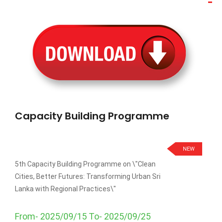
Capacity Building Programme
NEW
5th Capacity Building Programme on \"Clean
Cities, Better Futures: Transforming Urban Sri
Lanka with Regional Practices\"
From- 2025/09/15 To- 2025/09/25