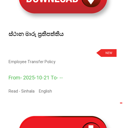
ස්ථාන මාරු ප්‍රතිපත්තිය
NEW
Employee Transfer Policy
From- 2025-10-21 To- --
Read -
Sinhala
English