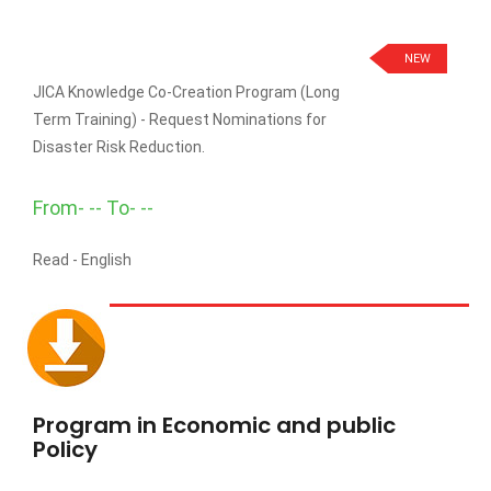
NEW
JICA Knowledge Co-Creation Program (Long
Term Training) - Request Nominations for
Disaster Risk Reduction.
From- -- To- --
Read -
English
Program in Economic and public
Policy