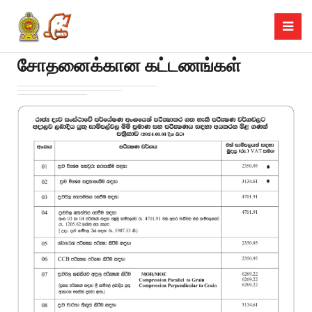
சோதனைக்கான கட்டணங்கள்