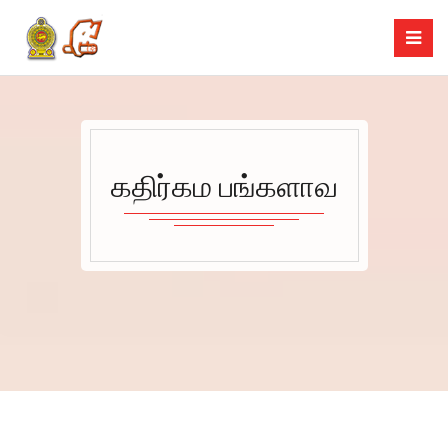
கதிர்கம பங்களாவ