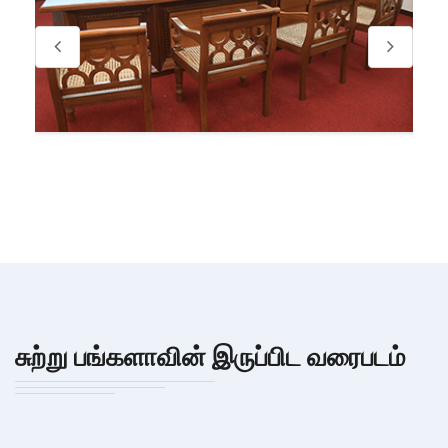
சுற்று பங்களாவின் இருப்பிட வரைபடம்