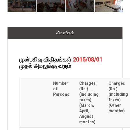
விவரங்கள்
முன்பதிவு விகிதங்கள்
2015/08/01
முதல் அமலுக்கு வரும்
Number
Charges
Charges
of
(Rs.)
(Rs.)
Persons
(including
(including
taxes)
taxes)
(March,
(Other
April,
months)
August
months)