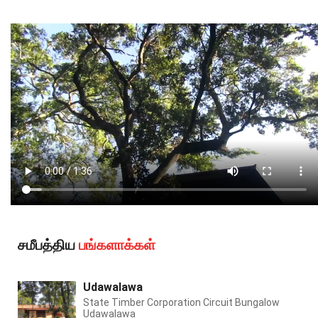
சமீபத்திய
பங்களாக்கள்
Udawalawa
State Timber Corporation Circuit Bungalow
Udawalawa