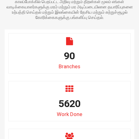
காலப்போக்கில் பெறப்பட்ட அறிவு மற்றும் திறன்கள் மூலம் எங்கள்
வாடிக்கையாளர்களுக்கு மரம் மற்றும் மர அடிப்படையிலான தயாரிப்புகளை
உற்பத்தி செய்தல் மற்றும் இலங்கையின் தேசிய மற்றும் சுற்றுச்சூழல்
கோரிக்கைகளுக்கு பங்களிப்பு செய்தல்.
90
Branches
5620
Work Done