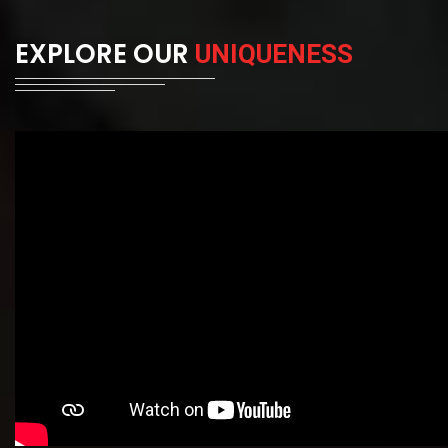
EXPLORE OUR
UNIQUENESS