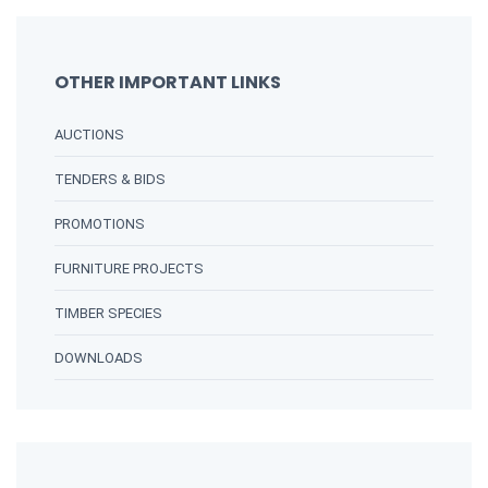
OTHER IMPORTANT LINKS
AUCTIONS
TENDERS & BIDS
PROMOTIONS
FURNITURE PROJECTS
TIMBER SPECIES
DOWNLOADS