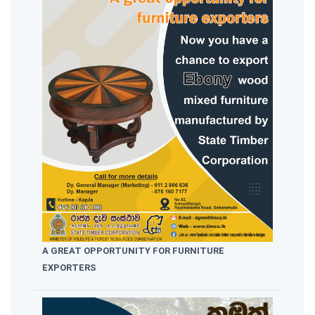
A GREAT OPPORTUNITY FOR FURNITURE
EXPORTERS