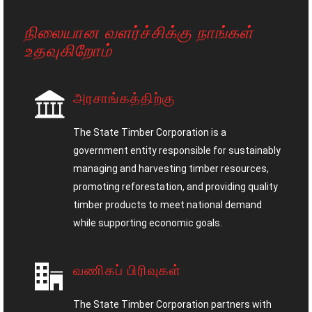
நிலையான வளர்ச்சிக்கு நாங்கள்
உதவுகிறோம்
அரசாங்கத்திற்கு
The State Timber Corporation is a
government entity responsible for sustainably
managing and harvesting timber resources,
promoting reforestation, and providing quality
timber products to meet national demand
while supporting economic goals.
வணிகப் பிரிவுகள்
The State Timber Corporation partners with