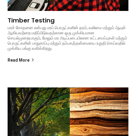
Timber Testing
மரச் சோதனை என்பது மரப் பொருட்களின் தரம், வலிமை மற்றும் ஆயுள்
ஆகியவற்றை மதிப்பிடுவதற்கான ஒரு முக்கியமான
செயல்முறையாகும், மேலும் மர அடிப்படையிலான கட்டமைப்புகள் மற்றும்
பொருட்களின் பாதுகாப்பு மற்றும் நம்பகத்தன்மையை உறுதி செய்வதில்
முக்கிய பங்கு வகிக்கிறது.
Read More