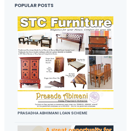
POPULAR POSTS
PRASADHA ABHIMANI LOAN SCHEME