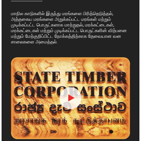
மாநில காடுகளில் இருந்து மரங்களை பிரித்தெடுத்தல்,
அத்தகைய மரங்களை அறுக்கப்பட்ட மரங்கள் மற்றும்
முடிக்கப்பட்ட பொருட்களாக மாற்றுதல், மரக்கட்டைகள்,
மரக்கட்டைகள் மற்றும் முடிக்கப்பட்ட பொருட்களின் விற்பனை
மற்றும் மேற்குறிப்பிட்ட நோக்கத்திற்காக தேவையான வன
சாலைகளை அமைத்தல்.