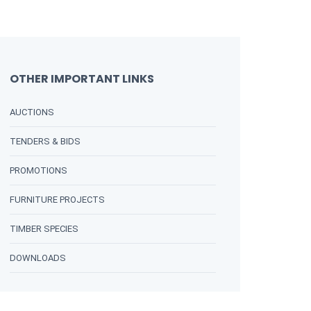
OTHER IMPORTANT LINKS
AUCTIONS
TENDERS & BIDS
PROMOTIONS
FURNITURE PROJECTS
TIMBER SPECIES
DOWNLOADS