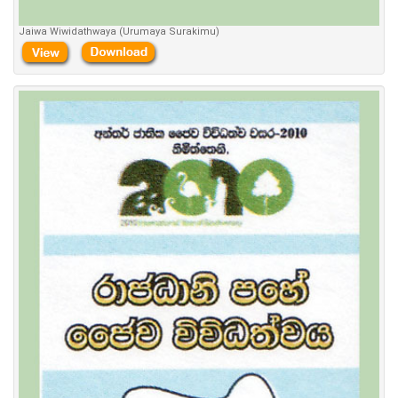
Jaiwa Wiwidathwaya (Urumaya Surakimu)