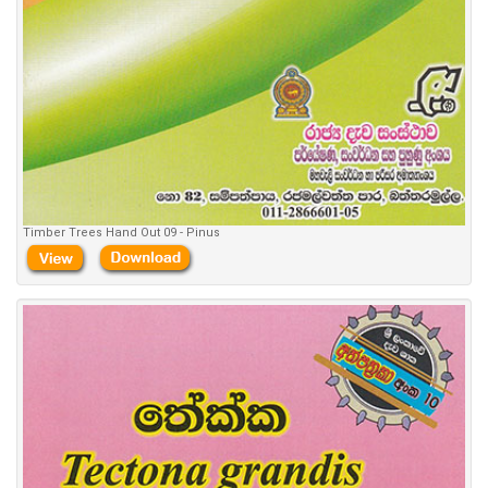
Timber Trees Hand Out 09 - Pinus