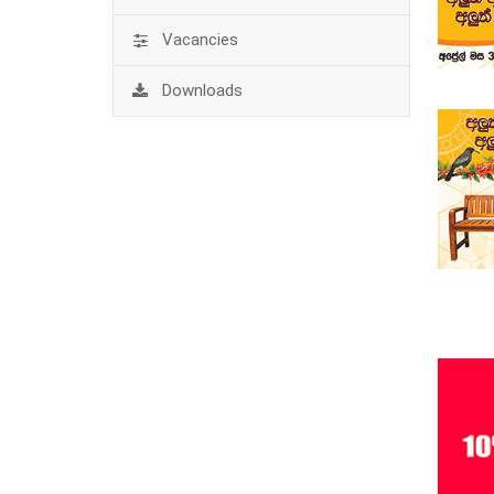
Vacancies
Downloads