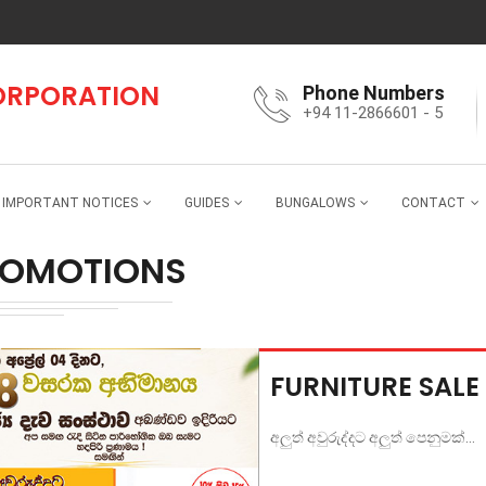
CORPORATION
Phone Numbers
+94 11-2866601 - 5
IMPORTANT NOTICES
GUIDES
BUNGALOWS
CONTACT
ROMOTIONS
FURNITURE SALE
අලුත් අවුරුද්දට අලුත් පෙනුමක්...