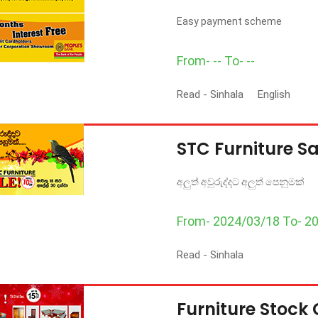
Easy payment scheme
From- -- To- --
Read -
Sinhala
English
STC Furniture Sal
අලුත් අවුරුද්දට අලුත් පෙනුමක්
From- 2024/03/18 To- 2
Read -
Sinhala
Furniture Stock