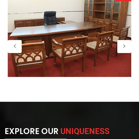
EXPLORE OUR
UNIQUENESS