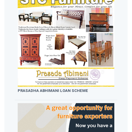
PRASADHA ABHIMANI LOAN SCHEME