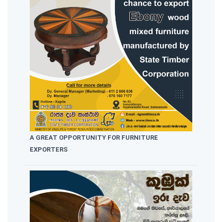
A GREAT OPPORTUNITY FOR FURNITURE
EXPORTERS