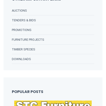
AUCTIONS
TENDERS & BIDS
PROMOTIONS
FURNITURE PROJECTS
TIMBER SPECIES
DOWNLOADS
POPULAR POSTS