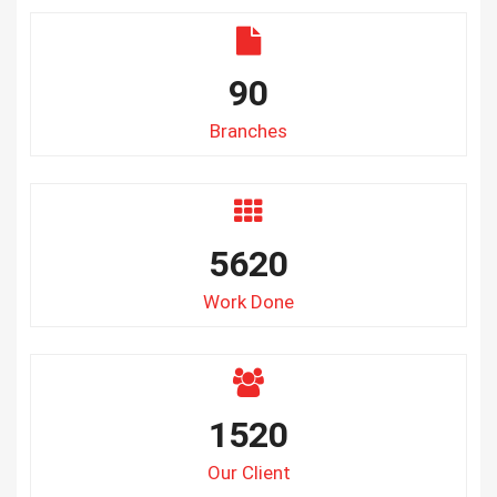
90
Branches
5620
Work Done
1520
Our Client