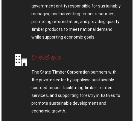
government entity responsible for sustainably
managing and harvesting timber resources,
promoting reforestation, and providing quality
timber products to meet national demand
while supporting economic goals.
වාණිජ අංශ
The State Timber Corporation partners with
the private sector by supplying sustainably
sourced timber, facilitating timber-related
services, and supporting forestry initiatives to
promote sustainable development and
economic growth.