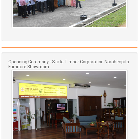
Openning Ceremony - State Timber Corporation Narahenpita
Furniture Showroom