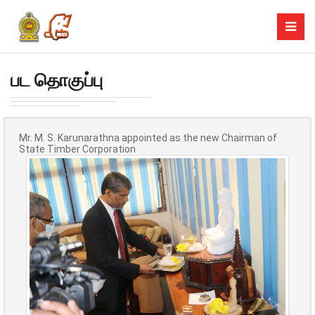
பட தொகுப்பு
Mr. M. S. Karunarathna appointed as the new Chairman of
State Timber Corporation