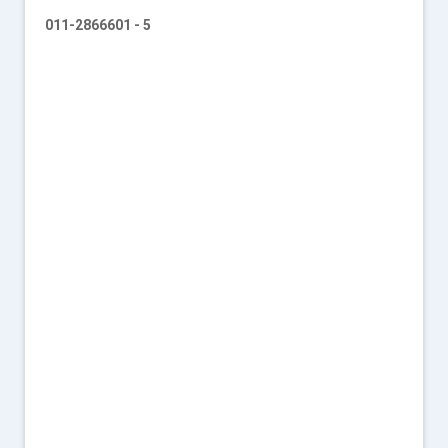
011-2866601 - 5