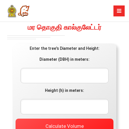
மர தொகுதி கால்குலேட்டர்
Enter the tree's Diameter and Height:
Diameter (DBH) in meters:
Height (h) in meters:
Calculate Volume