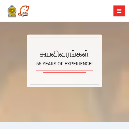
சுயவிவரங்கள்
55 YEARS OF EXPERIENCE!