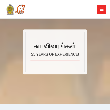
சுயவிவரங்கள்
55 YEARS OF EXPERIENCE!