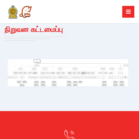
நிறுவன கட்டமைப்பு