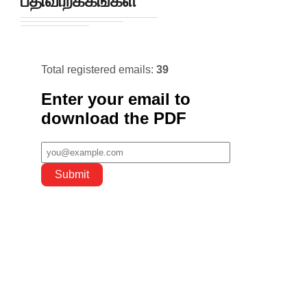
பதிவிறக்கங்கள்