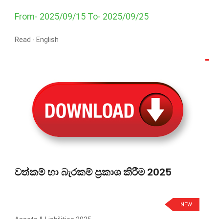
From- 2025/09/15 To- 2025/09/25
Read -
English
වත්කම් හා බැරකම් ප්‍රකාශ කිරීම 2025
NEW