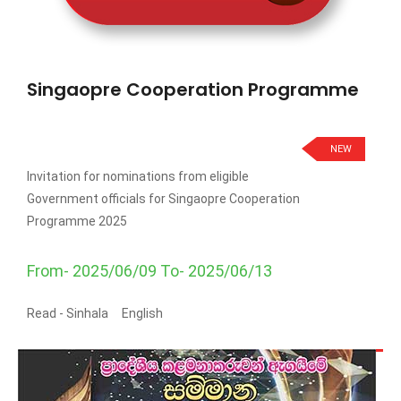
Singaopre Cooperation Programme
NEW
Invitation for nominations from eligible
Government officials for Singaopre Cooperation
Programme 2025
From- 2025/06/09 To- 2025/06/13
Read -
Sinhala
English