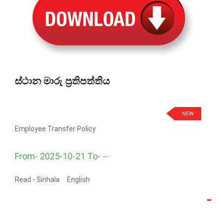
ස්ථාන මාරු ප්‍රතිපත්තිය
NEW
Employee Transfer Policy
From- 2025-10-21 To- --
Read -
Sinhala
English