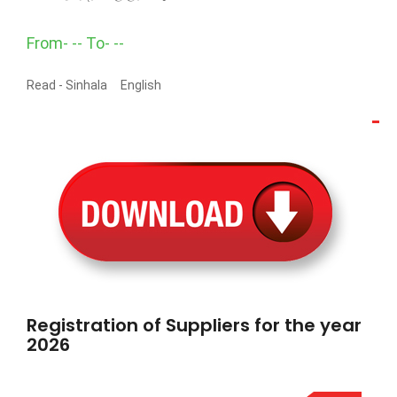
From- -- To- --
Read -
Sinhala
English
Registration of Suppliers for the year
2026