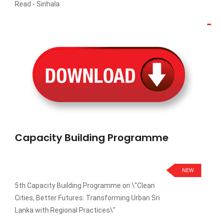
Read -
Sinhala
Capacity Building Programme
NEW
5th Capacity Building Programme on \"Clean
Cities, Better Futures: Transforming Urban Sri
Lanka with Regional Practices\"