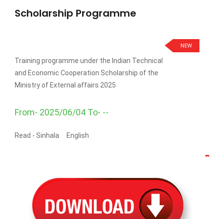
Scholarship Programme
NEW
Training programme under the Indian Technical
and Economic Cooperation Scholarship of the
Ministry of External affairs 2025
From- 2025/06/04 To- --
Read -
Sinhala
English