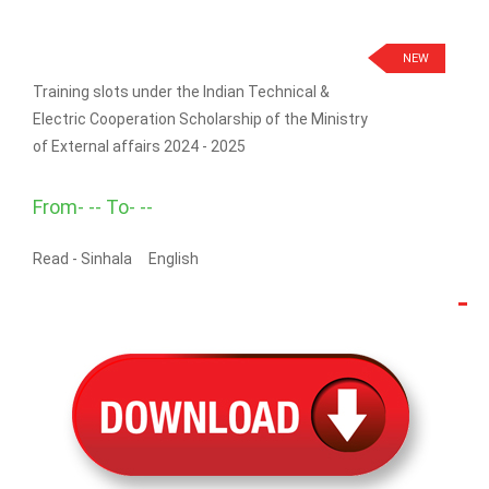
NEW
Training slots under the Indian Technical &
Electric Cooperation Scholarship of the Ministry
of External affairs 2024 - 2025
From- -- To- --
Read -
Sinhala
English