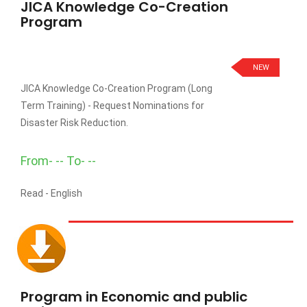
JICA Knowledge Co-Creation
Program
NEW
JICA Knowledge Co-Creation Program (Long
Term Training) - Request Nominations for
Disaster Risk Reduction.
From- -- To- --
Read -
English
Program in Economic and public