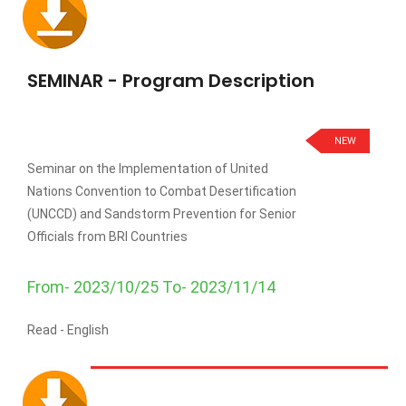
SEMINAR - Program Description
NEW
Seminar on the Implementation of United
Nations Convention to Combat Desertification
(UNCCD) and Sandstorm Prevention for Senior
Officials from BRI Countries
From- 2023/10/25 To- 2023/11/14
Read -
English