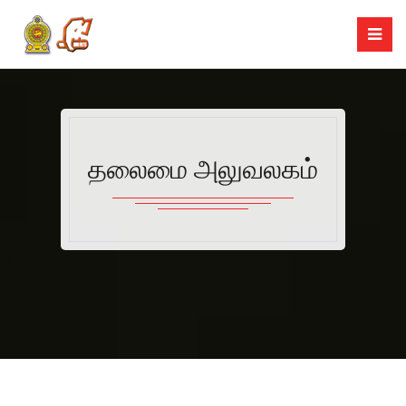
தலைமை அலுவலகம்