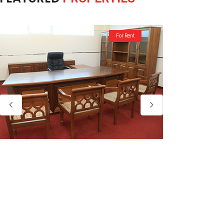
For Rent