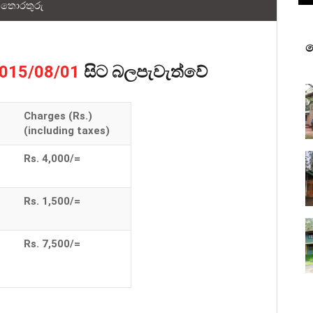
තොරතුරු
ව
සිට බලපැවැත්වේ
015/08/01
Charges (Rs.)
(including taxes)
Rs. 4,000/=
Rs. 1,500/=
Rs. 7,500/=