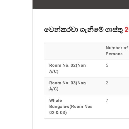
වෙන්කරවා ගැනීමේ ගාස්තු
2
Number of
Persons
Room No. 02(Non
5
A/C)
Room No. 03(Non
2
A/C)
Whole
7
Bungalow(Room Nos
02 & 03)