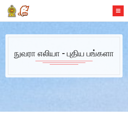
நுவரா எலியா - புதிய பங்களா