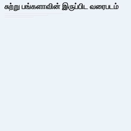
சுற்று பங்களாவின் இருப்பிட வரைபடம்