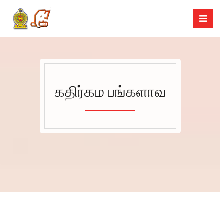
கதிர்கம பங்களாவ