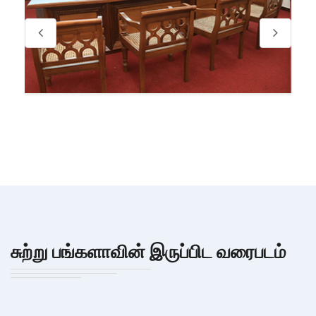
சுற்று பங்களாவின் இருப்பிட வரைபடம்