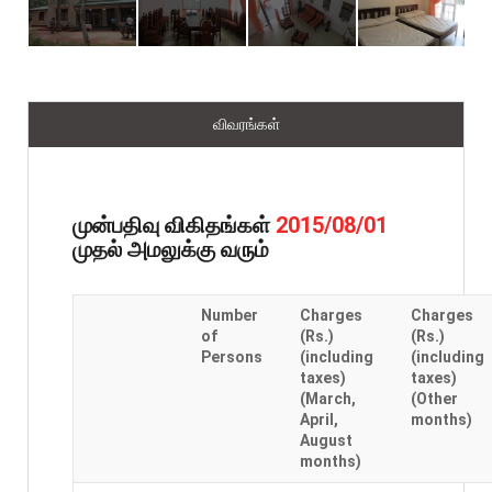
விவரங்கள்
முன்பதிவு விகிதங்கள்
2015/08/01
முதல் அமலுக்கு வரும்
Number
Charges
Charges
of
(Rs.)
(Rs.)
Persons
(including
(including
taxes)
taxes)
(March,
(Other
April,
months)
August
months)