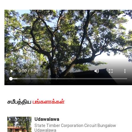
சமீபத்திய
பங்களாக்கள்
Udawalawa
State Timber Corporation Circuit Bungalow
Udawalawa