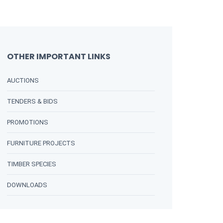
OTHER IMPORTANT LINKS
AUCTIONS
TENDERS & BIDS
PROMOTIONS
FURNITURE PROJECTS
TIMBER SPECIES
DOWNLOADS